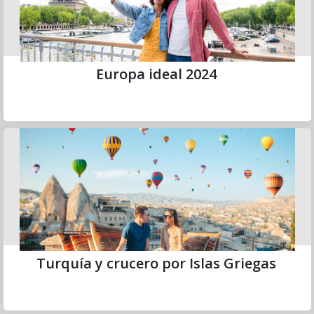
Europa ideal 2024
Turquía y crucero por Islas Griegas