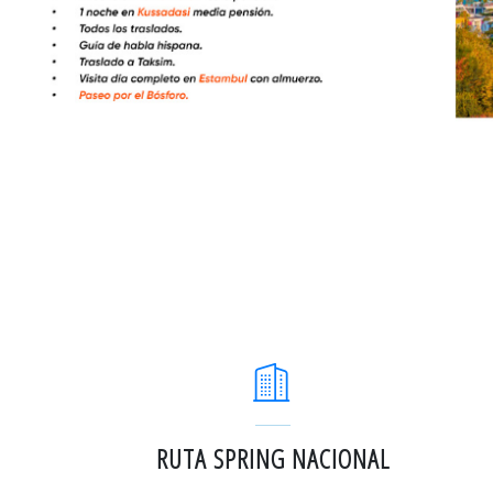
RUTA SPRING NACIONAL