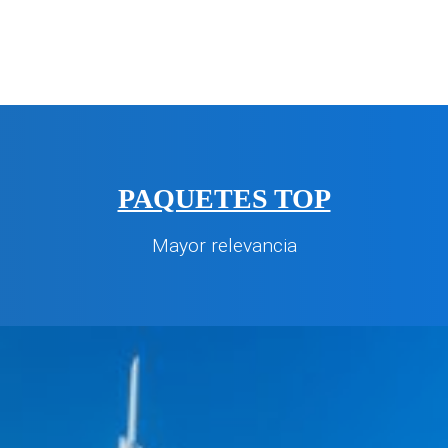
PAQUETES TOP
Mayor relevancia