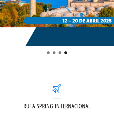
RUTA SPRING INTERNACIONAL