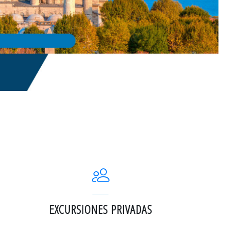
EXCURSIONES PRIVADAS